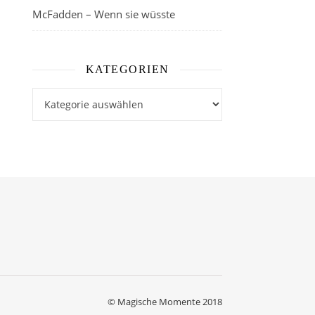
McFadden – Wenn sie wüsste
KATEGORIEN
Kategorien
© Magische Momente 2018