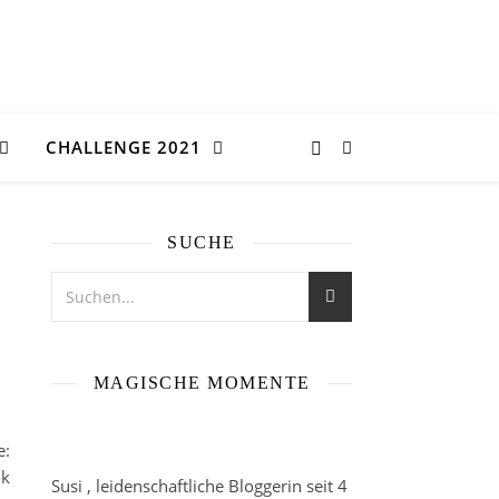
CHALLENGE 2021
SUCHE
MAGISCHE MOMENTE
e:
ok
Susi , leidenschaftliche Bloggerin seit 4