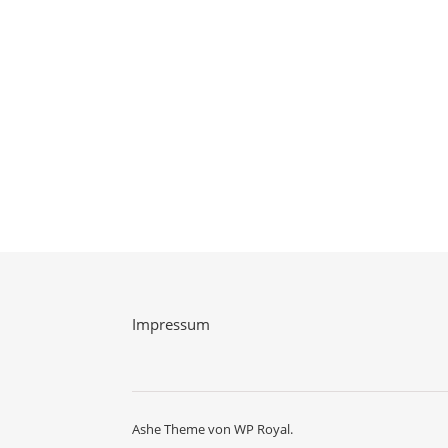
Impressum
Ashe Theme von
WP Royal
.