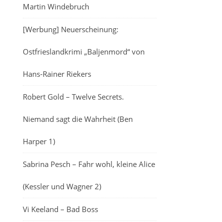
Martin Windebruch
[Werbung] Neuerscheinung:
Ostfrieslandkrimi „Baljenmord“ von
Hans-Rainer Riekers
Robert Gold – Twelve Secrets.
Niemand sagt die Wahrheit (Ben
Harper 1)
Sabrina Pesch – Fahr wohl, kleine Alice
(Kessler und Wagner 2)
Vi Keeland – Bad Boss