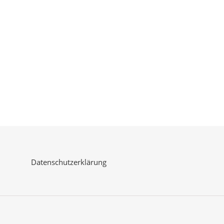
Datenschutzerklärung