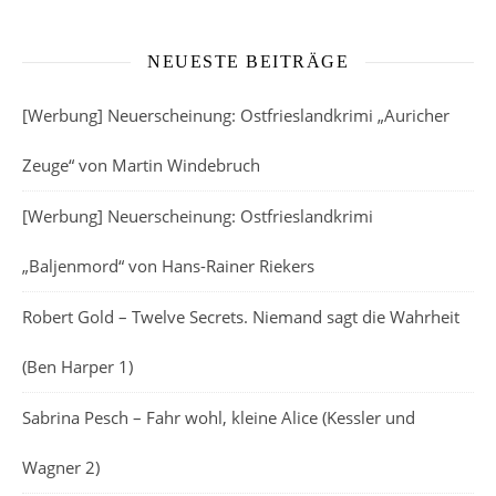
NEUESTE BEITRÄGE
[Werbung] Neuerscheinung: Ostfrieslandkrimi „Auricher
Zeuge“ von Martin Windebruch
[Werbung] Neuerscheinung: Ostfrieslandkrimi
„Baljenmord“ von Hans-Rainer Riekers
Robert Gold – Twelve Secrets. Niemand sagt die Wahrheit
(Ben Harper 1)
Sabrina Pesch – Fahr wohl, kleine Alice (Kessler und
Wagner 2)