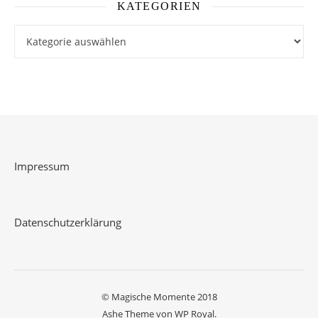
KATEGORIEN
Kategorien
Impressum
Datenschutzerklärung
© Magische Momente 2018
Ashe Theme von
WP Royal
.