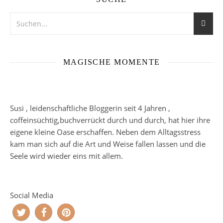
MAGISCHE MOMENTE
Susi , leidenschaftliche Bloggerin seit 4 Jahren ,
coffeinsüchtig,buchverrückt durch und durch, hat hier ihre
eigene kleine Oase erschaffen. Neben dem Alltagsstress
kam man sich auf die Art und Weise fallen lassen und die
Seele wird wieder eins mit allem.
Social Media