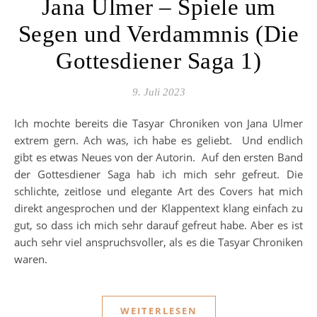
Jana Ulmer – Spiele um
Segen und Verdammnis (Die
Gottesdiener Saga 1)
9. Juli 2023
Ich mochte bereits die Tasyar Chroniken von Jana Ulmer
extrem gern. Ach was, ich habe es geliebt. Und endlich
gibt es etwas Neues von der Autorin. Auf den ersten Band
der Gottesdiener Saga hab ich mich sehr gefreut. Die
schlichte, zeitlose und elegante Art des Covers hat mich
direkt angesprochen und der Klappentext klang einfach zu
gut, so dass ich mich sehr darauf gefreut habe. Aber es ist
auch sehr viel anspruchsvoller, als es die Tasyar Chroniken
waren.
WEITERLESEN