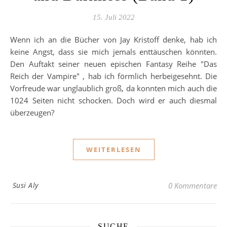
15. Juli 2022
Wenn ich an die Bücher von Jay Kristoff denke, hab ich
keine Angst, dass sie mich jemals enttäuschen könnten.
Den Auftakt seiner neuen epischen Fantasy Reihe "Das
Reich der Vampire" , hab ich förmlich herbeigesehnt. Die
Vorfreude war unglaublich groß, da konnten mich auch die
1024 Seiten nicht schocken. Doch wird er auch diesmal
überzeugen?
WEITERLESEN
Susi Aly
0 Kommentare
SUCHE