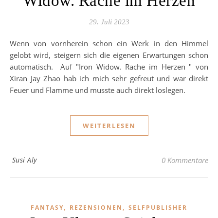
Widow. Rache im Herzen
29. Juli 2023
Wenn von vornherein schon ein Werk in den Himmel
gelobt wird, steigern sich die eigenen Erwartungen schon
automatisch. Auf "Iron Widow. Rache im Herzen " von
Xiran Jay Zhao hab ich mich sehr gefreut und war direkt
Feuer und Flamme und musste auch direkt loslegen.
WEITERLESEN
Susi Aly
0 Kommentare
,
,
FANTASY
REZENSIONEN
SELFPUBLISHER