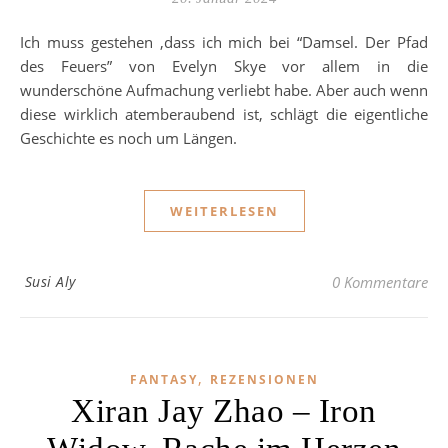
Ich muss gestehen ,dass ich mich bei “Damsel. Der Pfad
des Feuers” von Evelyn Skye vor allem in die
wunderschöne Aufmachung verliebt habe. Aber auch wenn
diese wirklich atemberaubend ist, schlägt die eigentliche
Geschichte es noch um Längen.
WEITERLESEN
Susi Aly
0 Kommentare
,
FANTASY
REZENSIONEN
Xiran Jay Zhao – Iron