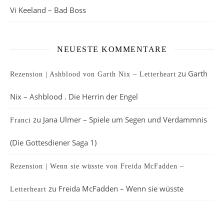
Vi Keeland – Bad Boss
NEUESTE KOMMENTARE
zu
Garth
Rezension | Ashblood von Garth Nix – Letterheart
Nix – Ashblood . Die Herrin der Engel
zu
Jana Ulmer – Spiele um Segen und Verdammnis
Franci
(Die Gottesdiener Saga 1)
Rezension | Wenn sie wüsste von Freida McFadden –
zu
Freida McFadden – Wenn sie wüsste
Letterheart