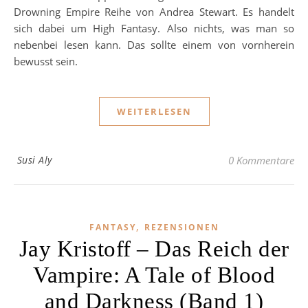
Drowning Empire Reihe von Andrea Stewart. Es handelt
sich dabei um High Fantasy. Also nichts, was man so
nebenbei lesen kann. Das sollte einem von vornherein
bewusst sein.
WEITERLESEN
Susi Aly
0 Kommentare
,
FANTASY
REZENSIONEN
Jay Kristoff – Das Reich der
Vampire: A Tale of Blood
and Darkness (Band 1)