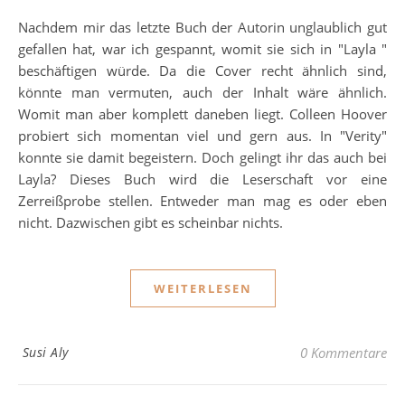
Nachdem mir das letzte Buch der Autorin unglaublich gut
gefallen hat, war ich gespannt, womit sie sich in "Layla "
beschäftigen würde. Da die Cover recht ähnlich sind,
könnte man vermuten, auch der Inhalt wäre ähnlich.
Womit man aber komplett daneben liegt. Colleen Hoover
probiert sich momentan viel und gern aus. In "Verity"
konnte sie damit begeistern. Doch gelingt ihr das auch bei
Layla? Dieses Buch wird die Leserschaft vor eine
Zerreißprobe stellen. Entweder man mag es oder eben
nicht. Dazwischen gibt es scheinbar nichts.
WEITERLESEN
Susi Aly
0 Kommentare