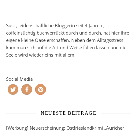
Susi , leidenschaftliche Bloggerin seit 4 Jahren ,
coffeinsüchtig,buchverrückt durch und durch, hat hier ihre
eigene kleine Oase erschaffen. Neben dem Alltagsstress
kam man sich auf die Art und Weise fallen lassen und die
Seele wird wieder eins mit allem.
Social Media
NEUESTE BEITRÄGE
[Werbung] Neuerscheinung: Ostfrieslandkrimi „Auricher