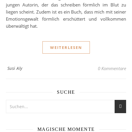
jungen Autorin, der das schreiben förmlich im Blut zu
liegen scheint. Zudem ist es ein Buch, dass mich mit seiner
Emotionsgewalt förmlich erschüttert und vollkommen
überwältigt hat.
WEITERLESEN
Susi Aly
0 Kommentare
SUCHE
MAGISCHE MOMENTE