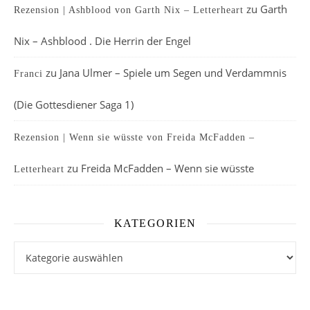
zu
Garth
Rezension | Ashblood von Garth Nix – Letterheart
Nix – Ashblood . Die Herrin der Engel
zu
Jana Ulmer – Spiele um Segen und Verdammnis
Franci
(Die Gottesdiener Saga 1)
Rezension | Wenn sie wüsste von Freida McFadden –
zu
Freida McFadden – Wenn sie wüsste
Letterheart
KATEGORIEN
Kategorien