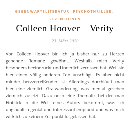
,
,
GEGENWARTSLITERATUR
PSYCHOTHRILLER
REZENSIONEN
Colleen Hoover – Verity
23. März 2020
Von Colleen Hoover bin ich ja bisher nur zu Herzen
gehende Romane gewöhnt. Weshalb mich Verity
besonders beeindruckt und innerlich zerrissen hat. Weil sie
hier einen völlig anderen Ton anschlägt. Es aber nicht
minder herzzerreißender ist. Allerdings durchläuft man
hier eine ziemlich Gratwanderung, was mental gesehen
ziemlich zusetzt. Dazu noch eine Thematik bei der man
Einblick in die Welt eines Autors bekommt, was ich
unglaublich genial und interessant empfand und was mich
wirklich zu keinem Zeitpunkt losgelassen hat.