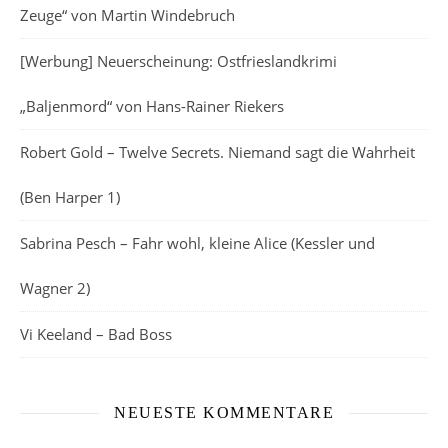
Zeuge“ von Martin Windebruch
[Werbung] Neuerscheinung: Ostfrieslandkrimi
„Baljenmord“ von Hans-Rainer Riekers
Robert Gold – Twelve Secrets. Niemand sagt die Wahrheit
(Ben Harper 1)
Sabrina Pesch – Fahr wohl, kleine Alice (Kessler und
Wagner 2)
Vi Keeland – Bad Boss
NEUESTE KOMMENTARE