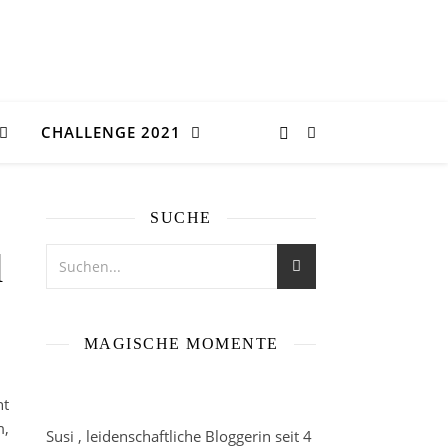
CHALLENGE 2021
SUCHE
d
MAGISCHE MOMENTE
ht
m,
Susi , leidenschaftliche Bloggerin seit 4