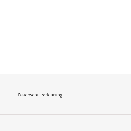
Datenschutzerklärung