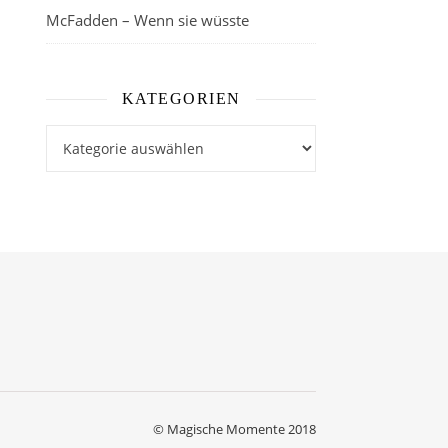
McFadden – Wenn sie wüsste
KATEGORIEN
Kategorien
© Magische Momente 2018