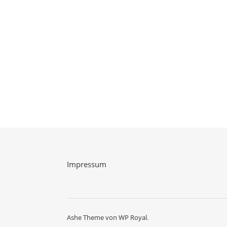
Impressum
Ashe Theme von
WP Royal
.