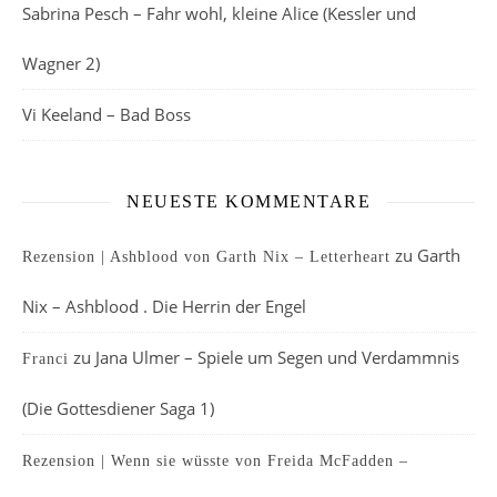
Sabrina Pesch – Fahr wohl, kleine Alice (Kessler und
Wagner 2)
Vi Keeland – Bad Boss
NEUESTE KOMMENTARE
zu
Garth
Rezension | Ashblood von Garth Nix – Letterheart
Nix – Ashblood . Die Herrin der Engel
zu
Jana Ulmer – Spiele um Segen und Verdammnis
Franci
(Die Gottesdiener Saga 1)
Rezension | Wenn sie wüsste von Freida McFadden –