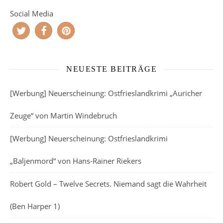
Social Media
NEUESTE BEITRÄGE
[Werbung] Neuerscheinung: Ostfrieslandkrimi „Auricher
Zeuge“ von Martin Windebruch
[Werbung] Neuerscheinung: Ostfrieslandkrimi
„Baljenmord“ von Hans-Rainer Riekers
Robert Gold – Twelve Secrets. Niemand sagt die Wahrheit
(Ben Harper 1)