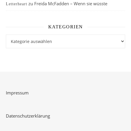
zu
Freida McFadden – Wenn sie wüsste
Letterheart
KATEGORIEN
Kategorien
Impressum
Datenschutzerklärung