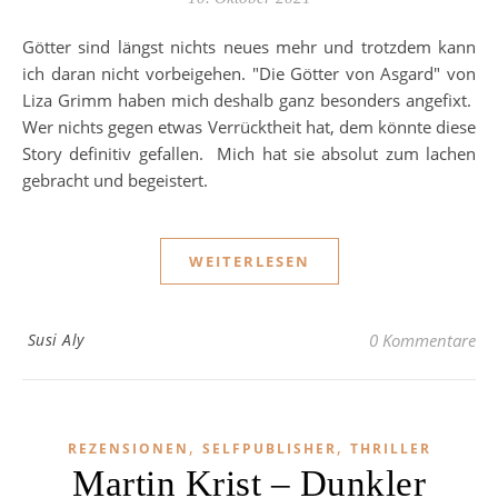
Götter sind längst nichts neues mehr und trotzdem kann
ich daran nicht vorbeigehen. "Die Götter von Asgard" von
Liza Grimm haben mich deshalb ganz besonders angefixt.
Wer nichts gegen etwas Verrücktheit hat, dem könnte diese
Story definitiv gefallen. Mich hat sie absolut zum lachen
gebracht und begeistert.
WEITERLESEN
Susi Aly
0 Kommentare
,
,
REZENSIONEN
SELFPUBLISHER
THRILLER
Martin Krist – Dunkler