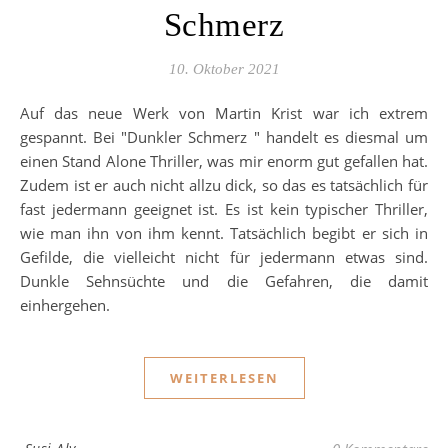
Schmerz
10. Oktober 2021
Auf das neue Werk von Martin Krist war ich extrem
gespannt. Bei "Dunkler Schmerz " handelt es diesmal um
einen Stand Alone Thriller, was mir enorm gut gefallen hat.
Zudem ist er auch nicht allzu dick, so das es tatsächlich für
fast jedermann geeignet ist. Es ist kein typischer Thriller,
wie man ihn von ihm kennt. Tatsächlich begibt er sich in
Gefilde, die vielleicht nicht für jedermann etwas sind.
Dunkle Sehnsüchte und die Gefahren, die damit
einhergehen.
WEITERLESEN