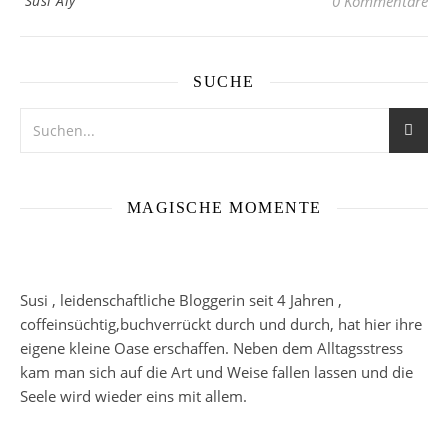
Susi Aly
0 Kommentare
SUCHE
MAGISCHE MOMENTE
Susi , leidenschaftliche Bloggerin seit 4 Jahren ,
coffeinsüchtig,buchverrückt durch und durch, hat hier ihre
eigene kleine Oase erschaffen. Neben dem Alltagsstress
kam man sich auf die Art und Weise fallen lassen und die
Seele wird wieder eins mit allem.