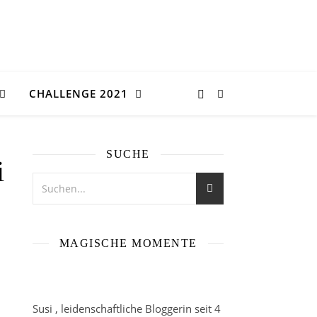
CHALLENGE 2021
SUCHE
i
MAGISCHE MOMENTE
Susi , leidenschaftliche Bloggerin seit 4