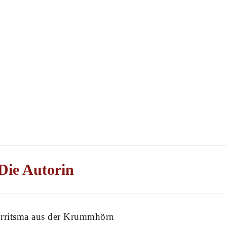
Die Autorin
Jorritsma aus der Krummhörn