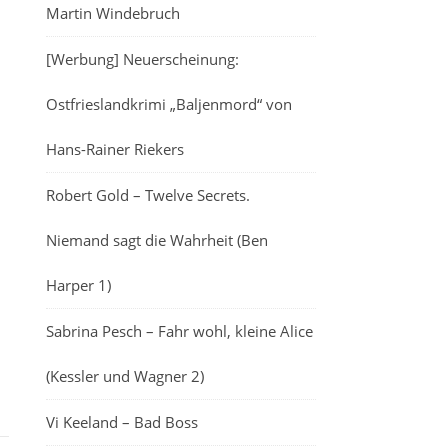
Martin Windebruch
[Werbung] Neuerscheinung:
Ostfrieslandkrimi „Baljenmord“ von
Hans-Rainer Riekers
Robert Gold – Twelve Secrets.
Niemand sagt die Wahrheit (Ben
Harper 1)
Sabrina Pesch – Fahr wohl, kleine Alice
(Kessler und Wagner 2)
Vi Keeland – Bad Boss