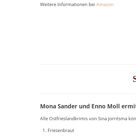
Weitere Informationen bei
Amazon
Mona Sander und Enno Moll ermi
Alle Ostfrieslandkrimis von Sina Jorritsma 
Friesenbraut