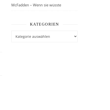
McFadden – Wenn sie wüsste
KATEGORIEN
Kategorien