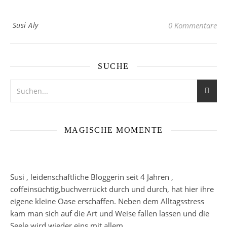
Susi Aly
0 Kommentare
SUCHE
MAGISCHE MOMENTE
Susi , leidenschaftliche Bloggerin seit 4 Jahren ,
coffeinsüchtig,buchverrückt durch und durch, hat hier ihre
eigene kleine Oase erschaffen. Neben dem Alltagsstress
kam man sich auf die Art und Weise fallen lassen und die
Seele wird wieder eins mit allem.