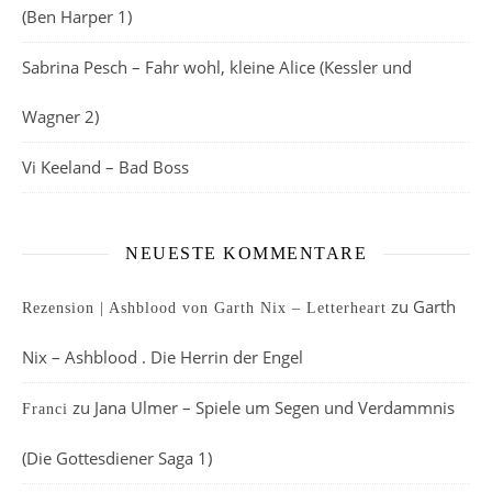
(Ben Harper 1)
Sabrina Pesch – Fahr wohl, kleine Alice (Kessler und
Wagner 2)
Vi Keeland – Bad Boss
NEUESTE KOMMENTARE
zu
Garth
Rezension | Ashblood von Garth Nix – Letterheart
Nix – Ashblood . Die Herrin der Engel
zu
Jana Ulmer – Spiele um Segen und Verdammnis
Franci
(Die Gottesdiener Saga 1)