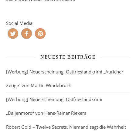
Social Media
NEUESTE BEITRÄGE
[Werbung] Neuerscheinung: Ostfrieslandkrimi „Auricher
Zeuge“ von Martin Windebruch
[Werbung] Neuerscheinung: Ostfrieslandkrimi
„Baljenmord“ von Hans-Rainer Riekers
Robert Gold – Twelve Secrets. Niemand sagt die Wahrheit