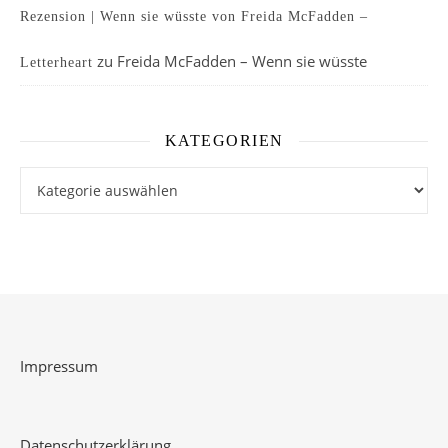
Rezension | Wenn sie wüsste von Freida McFadden –
zu
Freida McFadden – Wenn sie wüsste
Letterheart
KATEGORIEN
Kategorien
Impressum
Datenschutzerklärung