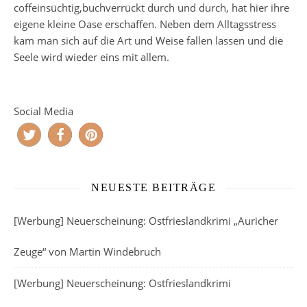
coffeinsüchtig,buchverrückt durch und durch, hat hier ihre
eigene kleine Oase erschaffen. Neben dem Alltagsstress
kam man sich auf die Art und Weise fallen lassen und die
Seele wird wieder eins mit allem.
Social Media
NEUESTE BEITRÄGE
[Werbung] Neuerscheinung: Ostfrieslandkrimi „Auricher
Zeuge“ von Martin Windebruch
[Werbung] Neuerscheinung: Ostfrieslandkrimi