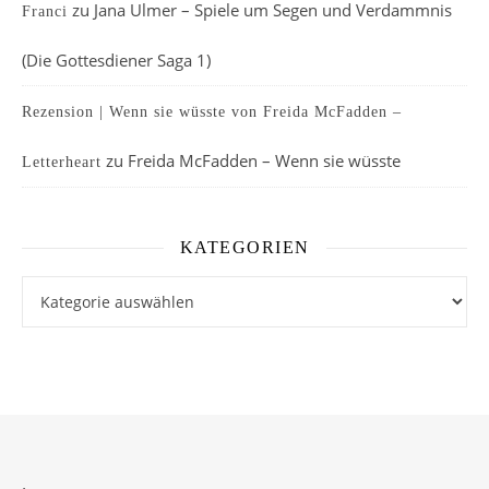
zu
Jana Ulmer – Spiele um Segen und Verdammnis
Franci
(Die Gottesdiener Saga 1)
Rezension | Wenn sie wüsste von Freida McFadden –
zu
Freida McFadden – Wenn sie wüsste
Letterheart
KATEGORIEN
Kategorien