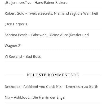
„Baljenmord“ von Hans-Rainer Riekers
Robert Gold – Twelve Secrets. Niemand sagt die Wahrheit
(Ben Harper 1)
Sabrina Pesch – Fahr wohl, kleine Alice (Kessler und
Wagner 2)
Vi Keeland – Bad Boss
NEUESTE KOMMENTARE
zu
Garth
Rezension | Ashblood von Garth Nix – Letterheart
Nix – Ashblood . Die Herrin der Engel