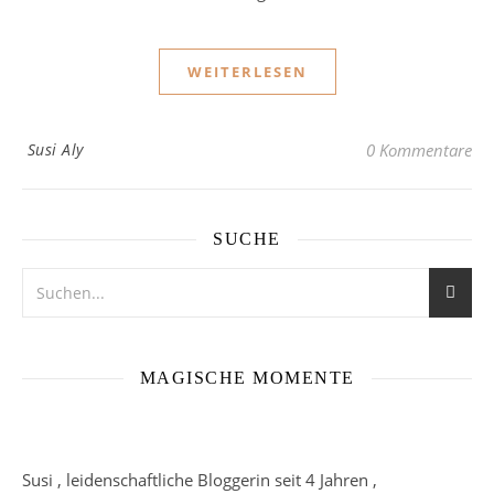
WEITERLESEN
Susi Aly
0 Kommentare
SUCHE
MAGISCHE MOMENTE
Susi , leidenschaftliche Bloggerin seit 4 Jahren ,