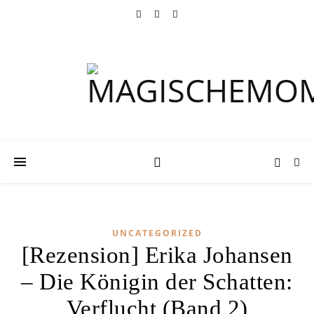
UNCATEGORIZED
[Rezension] Erika Johansen
– Die Königin der Schatten:
Verflucht (Band 2)