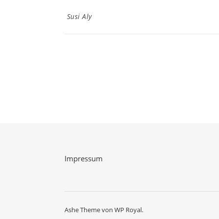
Susi Aly
Impressum
Ashe Theme von
WP Royal
.