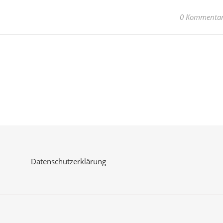
0 Kommenta
Datenschutzerklärung