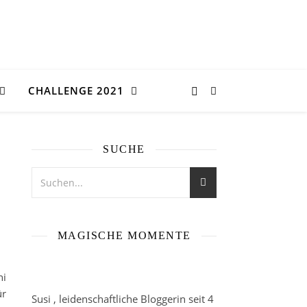
CHALLENGE 2021
SUCHE
MAGISCHE MOMENTE
ni
ür
Susi , leidenschaftliche Bloggerin seit 4