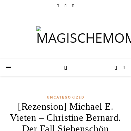
UNCATEGORIZED
[Rezension] Michael E.
Vieten – Christine Bernard.
Der Fall Siebenschön