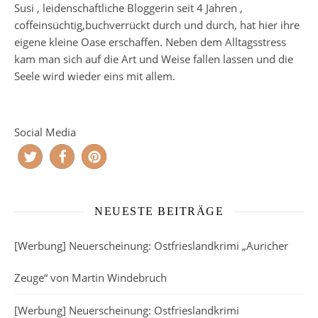
Susi , leidenschaftliche Bloggerin seit 4 Jahren ,
coffeinsüchtig,buchverrückt durch und durch, hat hier ihre
eigene kleine Oase erschaffen. Neben dem Alltagsstress
kam man sich auf die Art und Weise fallen lassen und die
Seele wird wieder eins mit allem.
Social Media
NEUESTE BEITRÄGE
[Werbung] Neuerscheinung: Ostfrieslandkrimi „Auricher
Zeuge“ von Martin Windebruch
[Werbung] Neuerscheinung: Ostfrieslandkrimi