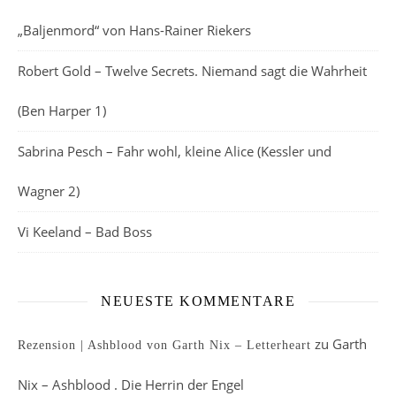
„Baljenmord“ von Hans-Rainer Riekers
Robert Gold – Twelve Secrets. Niemand sagt die Wahrheit
(Ben Harper 1)
Sabrina Pesch – Fahr wohl, kleine Alice (Kessler und
Wagner 2)
Vi Keeland – Bad Boss
NEUESTE KOMMENTARE
zu
Garth
Rezension | Ashblood von Garth Nix – Letterheart
Nix – Ashblood . Die Herrin der Engel