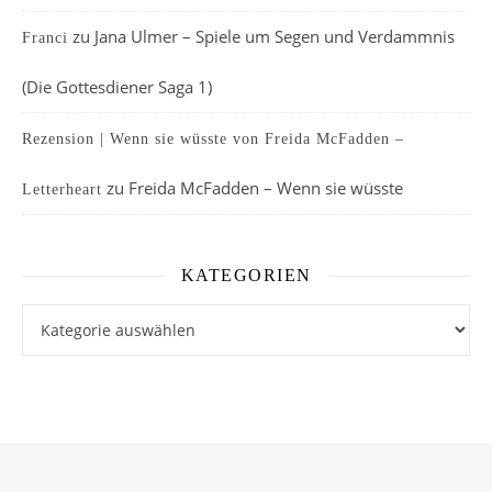
zu
Jana Ulmer – Spiele um Segen und Verdammnis
Franci
(Die Gottesdiener Saga 1)
Rezension | Wenn sie wüsste von Freida McFadden –
zu
Freida McFadden – Wenn sie wüsste
Letterheart
KATEGORIEN
Kategorien