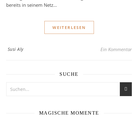
bereits in seinem Netz…
WEITERLESEN
Susi Aly
Ein Kommentar
SUCHE
MAGISCHE MOMENTE